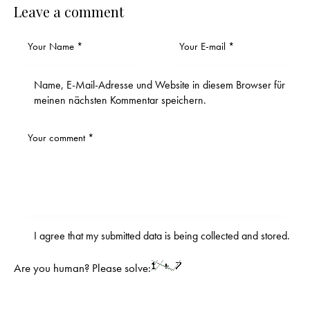
Leave a comment
Name, E-Mail-Adresse und Website in diesem Browser für
meinen nächsten Kommentar speichern.
I agree that my submitted data is being
collected and stored
.
Are you human? Please solve: