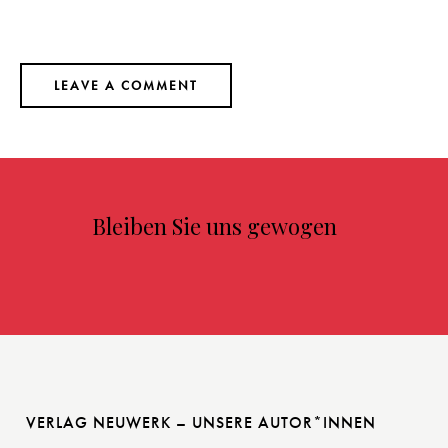
Bleiben Sie uns gewogen
VERLAG NEUWERK – UNSERE AUTOR*INNEN