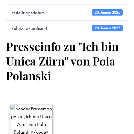
Erstellungsdatum
20. Januar 2025
Zuletzt aktualisiert
20. Januar 2025
Presseinfo zu "Ich bin
Unica Zürn" von Pola
Polanski