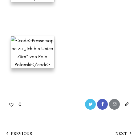
0
PREVIOUS
NEXT