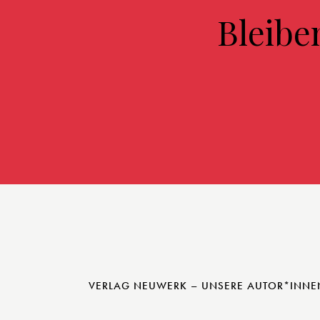
Bleibe
VERLAG NEUWERK – UNSERE AUTOR*INNE