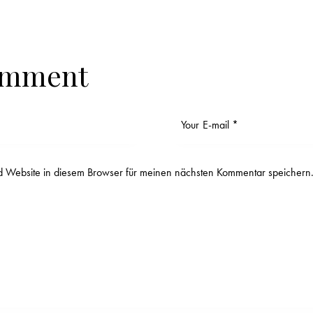
omment
 Website in diesem Browser für meinen nächsten Kommentar speichern