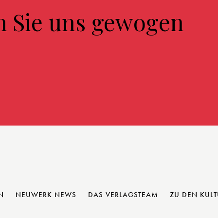
n Sie uns gewogen
N
NEUWERK NEWS
DAS VERLAGSTEAM
ZU DEN KUL