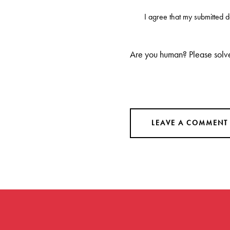
I agree that my submitted 
Are you human? Please solv