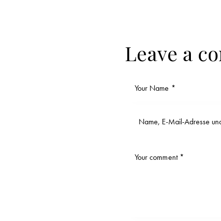
Leave a c
Name, E-Mail-Adresse und