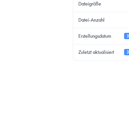
Dateigröße
Datei-Anzahl
Erstellungsdatum
2
Zuletzt aktualisiert
2