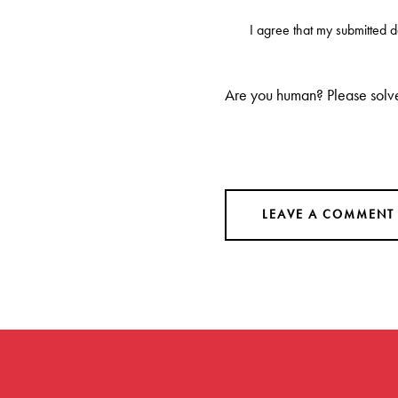
I agree that my submitted 
Are you human? Please solv