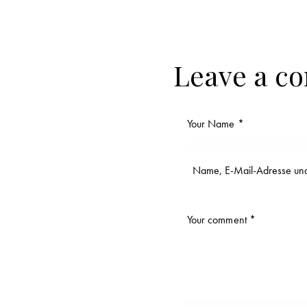
Leave a c
Name, E-Mail-Adresse und