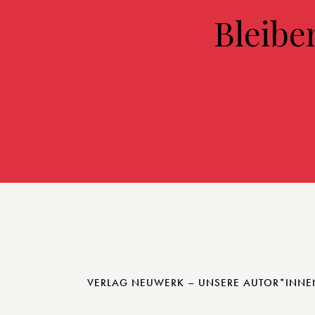
Bleibe
VERLAG NEUWERK – UNSERE AUTOR*INNE