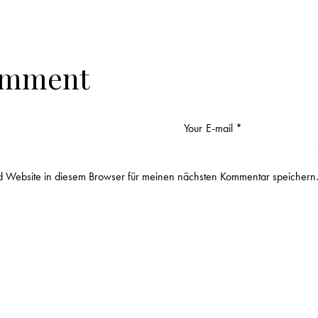
omment
 Website in diesem Browser für meinen nächsten Kommentar speichern