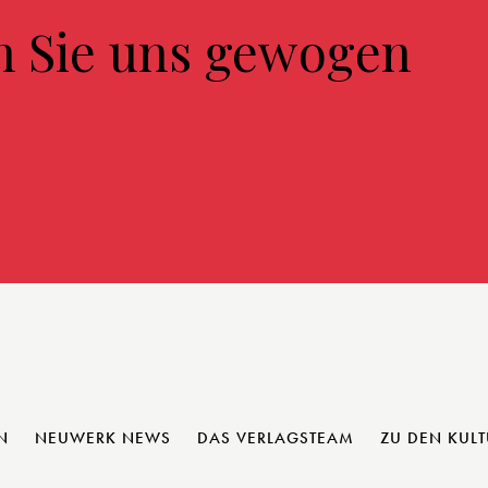
n Sie uns gewogen
N
NEUWERK NEWS
DAS VERLAGSTEAM
ZU DEN KUL