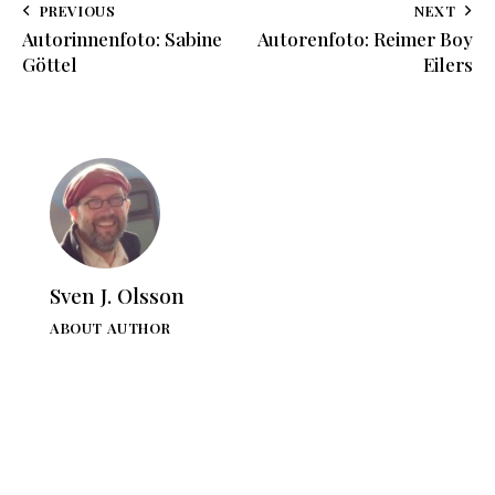
PREVIOUS
NEXT
Autorinnenfoto: Sabine
Autorenfoto: Reimer Boy
Göttel
Eilers
Sven J. Olsson
ABOUT AUTHOR