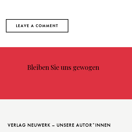
Bleiben Sie uns gewogen
VERLAG NEUWERK – UNSERE AUTOR*INNEN