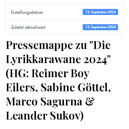
Erstellungsdatum
13. September 2024
Zuletzt aktualisiert
13. September 2024
Pressemappe zu "Die
Lyrikkarawane 2024"
(HG: Reimer Boy
Eilers, Sabine Göttel,
Marco Sagurna &
Leander Sukov)
Pressemappe
zu „Die