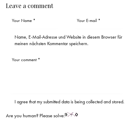
Leave a comment
Name, E-Mail-Adresse und Website in diesem Browser für
meinen nächsten Kommentar speichern.
I agree that my submitted data is being
collected and stored
.
Are you human? Please solve: