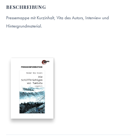
BESCHREIBUNG
Pressemappe mit Kurzinhalt, Vita des Autors, Interview und
Hintergrundmaterial.