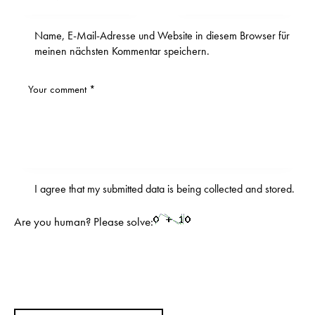
Name, E-Mail-Adresse und Website in diesem Browser für
meinen nächsten Kommentar speichern.
I agree that my submitted data is being
collected and stored
.
Are you human? Please solve: