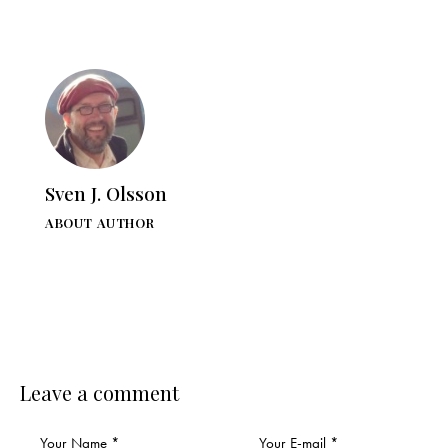
Sven J. Olsson
ABOUT AUTHOR
Leave a comment