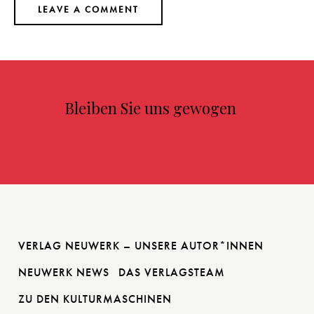
Bleiben Sie uns gewogen
VERLAG NEUWERK – UNSERE AUTOR*INNEN
NEUWERK NEWS
DAS VERLAGSTEAM
ZU DEN KULTURMASCHINEN