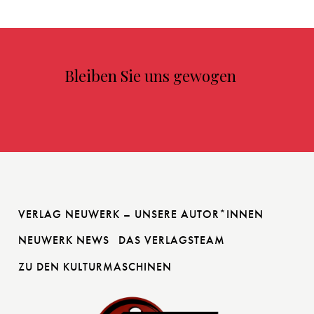
Bleiben Sie uns gewogen
VERLAG NEUWERK – UNSERE AUTOR*INNEN
NEUWERK NEWS
DAS VERLAGSTEAM
ZU DEN KULTURMASCHINEN