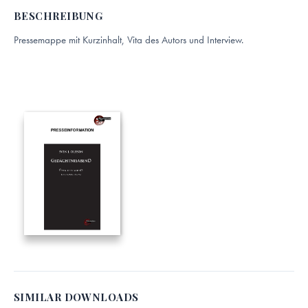
BESCHREIBUNG
Pressemappe mit Kurzinhalt, Vita des Autors und Interview.
SIMILAR DOWNLOADS