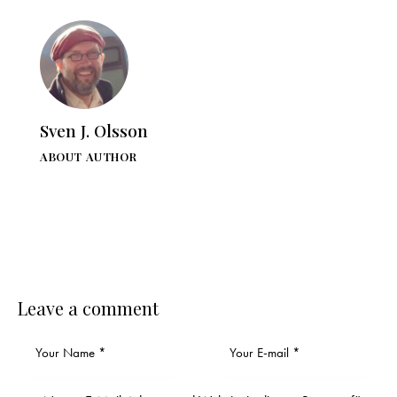
Sven J. Olsson
ABOUT AUTHOR
Leave a comment