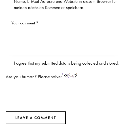
Name, E-Mail-Adresse und Website in diesem Browser für
meinen nächsten Kommentar speichern.
I agree that my submitted data is being
collected and stored
.
Are you human? Please solve: