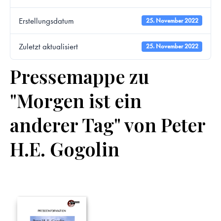
Erstellungsdatum
25. November 2022
Zuletzt aktualisiert
25. November 2022
Pressemappe zu
"Morgen ist ein
anderer Tag" von Peter
H.E. Gogolin