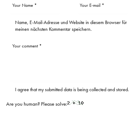
Name, E-Mail-Adresse und Website in diesem Browser für
meinen nächsten Kommentar speichern.
I agree that my submitted data is being
collected and stored
.
Are you human? Please solve: