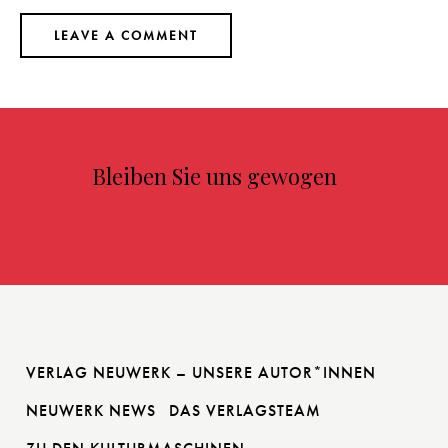
Bleiben Sie uns gewogen
VERLAG NEUWERK – UNSERE AUTOR*INNEN
NEUWERK NEWS
DAS VERLAGSTEAM