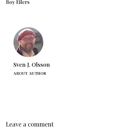
Boy Eilers
Sven J. Olsson
ABOUT AUTHOR
Leave a comment