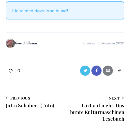
No related download found!
Sven J. Olsson
Updated 11. Dezember 2020
0
PREVIOUS
NEXT
Jutta Schubert (Foto)
Lust auf mehr. Das
bunte Kulturmaschinen
Lesebuch