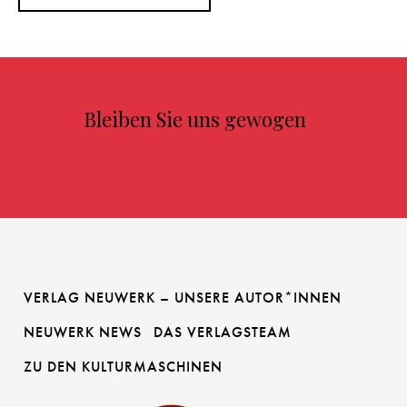
Bleiben Sie uns gewogen
VERLAG NEUWERK – UNSERE AUTOR*INNEN
NEUWERK NEWS
DAS VERLAGSTEAM
ZU DEN KULTURMASCHINEN