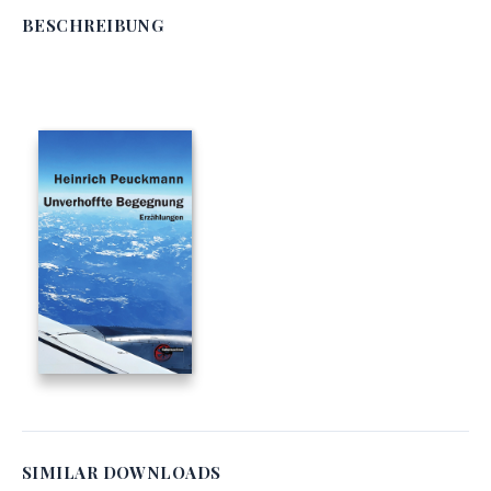
BESCHREIBUNG
SIMILAR DOWNLOADS