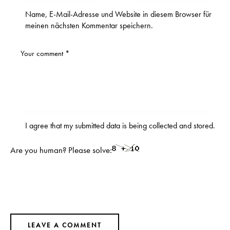
Name, E-Mail-Adresse und Website in diesem Browser für
meinen nächsten Kommentar speichern.
I agree that my submitted data is being
collected and stored
.
Are you human? Please solve: