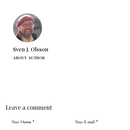
Sven J. Olsson
ABOUT AUTHOR
Leave a comment