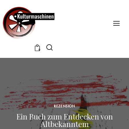
0
REZENSION
Ein Buch zum Entdecken von
Altbekanntem