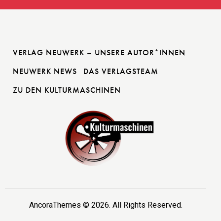
VERLAG NEUWERK – UNSERE AUTOR*INNEN
NEUWERK NEWS
DAS VERLAGSTEAM
ZU DEN KULTURMASCHINEN
AncoraThemes
© 2026. All Rights Reserved.