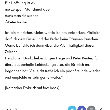
Für Hoffnung ist es
nie zu spät. Manchmal aber
muss man sie suchen
©Peter Reuter
Ich bin mir sicher, vieles werde ich neu entdecken. Vielleicht
darf ich dem Pinsel und der Feder beim Träumen lauschen.
Gerne berichte ich dann über die Wahrhaftigkeit dieser
Zeichen.
Herzlichen Dank, lieber Jürgen Fiege und Peter Reuter, für
diese zauberhafte Entdeckungsreise, die für mich erst
begonnen hat. Vielleicht treffe ich ein paar Freunde wieder
und empfehle es sehr gerne weiter.“
(Katharina Dobrick auf facebook)
0