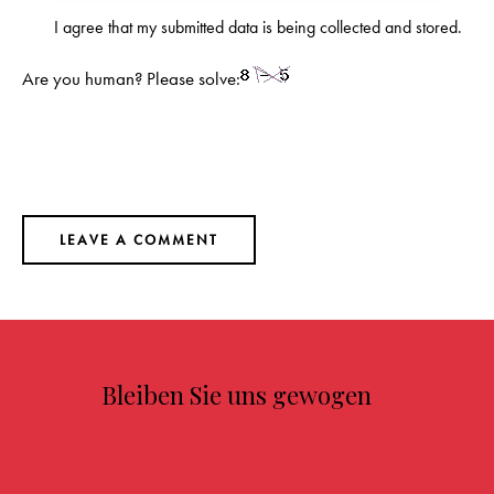
I agree that my submitted data is being
collected and stored
.
Are you human? Please solve:
Bleiben Sie uns gewogen