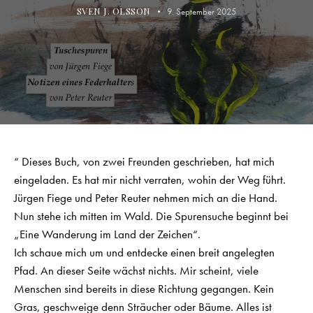
SVEN J. OLSSON
9. September 2025
“ Dieses Buch, von zwei Freunden geschrieben, hat mich
eingeladen. Es hat mir nicht verraten, wohin der Weg führt.
Jürgen Fiege und Peter Reuter nehmen mich an die Hand.
Nun stehe ich mitten im Wald. Die Spurensuche beginnt bei
„Eine Wanderung im Land der Zeichen“.
Ich schaue mich um und entdecke einen breit angelegten
Pfad. An dieser Seite wächst nichts. Mir scheint, viele
Menschen sind bereits in diese Richtung gegangen. Kein
Gras, geschweige denn Sträucher oder Bäume. Alles ist