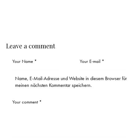
Leave a comment
Name, E-Mail-Adresse und Website in diesem Browser für
meinen nächsten Kommentar speichern.