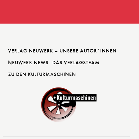
VERLAG NEUWERK – UNSERE AUTOR*INNEN
NEUWERK NEWS
DAS VERLAGSTEAM
ZU DEN KULTURMASCHINEN