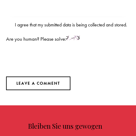
I agree that my submitted data is being
collected and stored
.
Are you human? Please solve:
Bleiben Sie uns gewogen