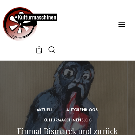
0
AKTUELL
AUTORENBLOGS
KULTURMASCHINENBLOG
Einmal Bismarck und zurück