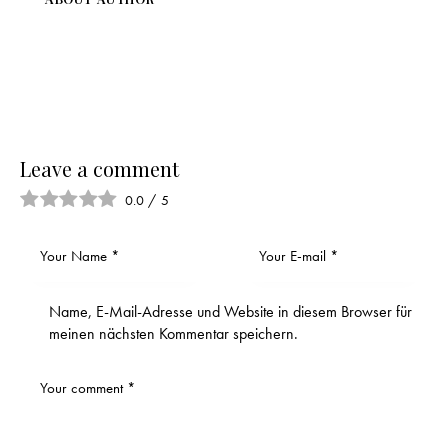
Leave a comment
0.0
/
5
Name, E-Mail-Adresse und Website in diesem Browser für
meinen nächsten Kommentar speichern.