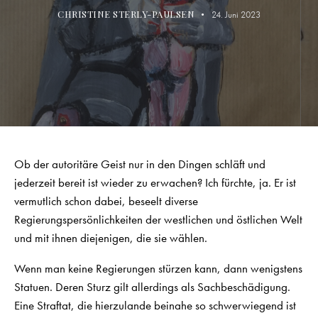
CHRISTINE STERLY-PAULSEN
24. Juni 2023
Ob der autoritäre Geist nur in den Dingen schläft und
jederzeit bereit ist wieder zu erwachen? Ich fürchte, ja. Er ist
vermutlich schon dabei, beseelt diverse
Regierungspersönlichkeiten der westlichen und östlichen Welt
und mit ihnen diejenigen, die sie wählen.
Wenn man keine Regierungen stürzen kann, dann wenigstens
Statuen. Deren Sturz gilt allerdings als Sachbeschädigung.
Eine Straftat, die hierzulande beinahe so schwerwiegend ist