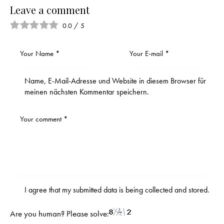
Leave a comment
0.0
/
5
Name, E-Mail-Adresse und Website in diesem Browser für
meinen nächsten Kommentar speichern.
I agree that my submitted data is being
collected and stored
.
Are you human? Please solve: