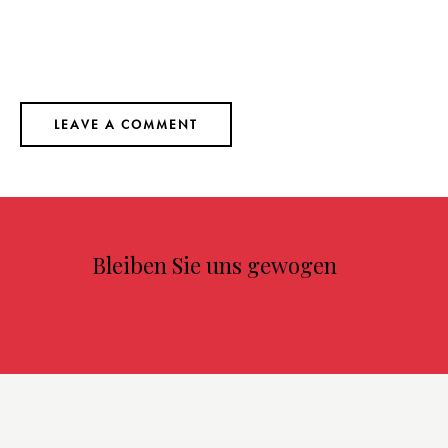
Bleiben Sie uns gewogen