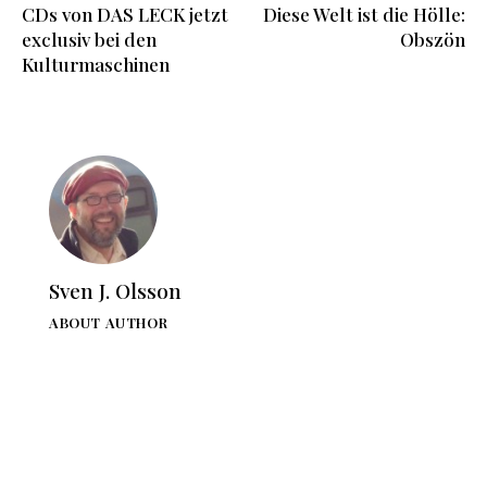
CDs von DAS LECK jetzt
Diese Welt ist die Hölle:
exclusiv bei den
Obszön
Kulturmaschinen
Sven J. Olsson
ABOUT AUTHOR