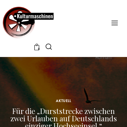
0
AKTUELL
Für die „Durststrecke zwischen
zwei Urlauben auf Deutschlands
einziger Hochseeinsel.“