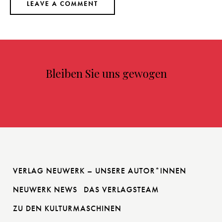
Bleiben Sie uns gewogen
VERLAG NEUWERK – UNSERE AUTOR*INNEN
NEUWERK NEWS
DAS VERLAGSTEAM
ZU DEN KULTURMASCHINEN