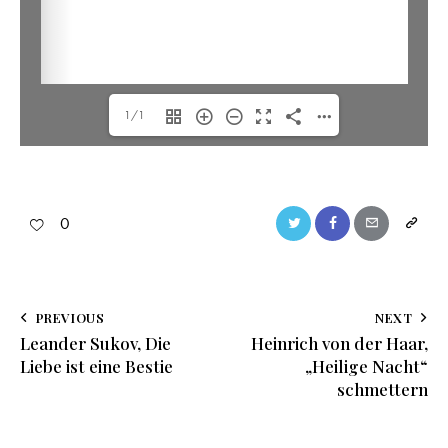
1/1
0
PREVIOUS
NEXT
Leander Sukov, Die
Heinrich von der Haar,
Liebe ist eine Bestie
„Heilige Nacht“
schmettern