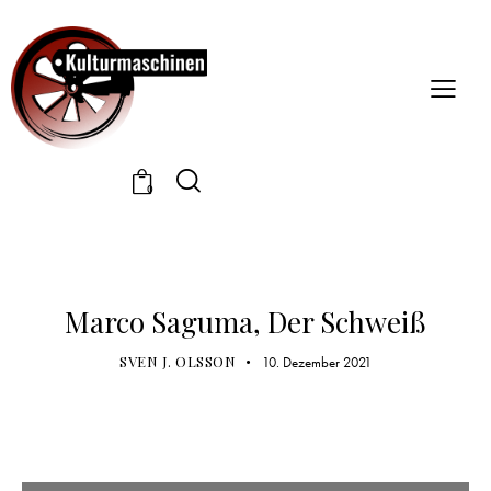
0
ADVENTSKALENDER 21
Marco Saguma, Der Schweiß
SVEN J. OLSSON
10. Dezember 2021