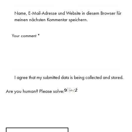
Name, E-Mail-Adresse und Website in diesem Browser für
meinen nächsten Kommentar speichern.
I agree that my submitted data is being
collected and stored
.
Are you human? Please solve: