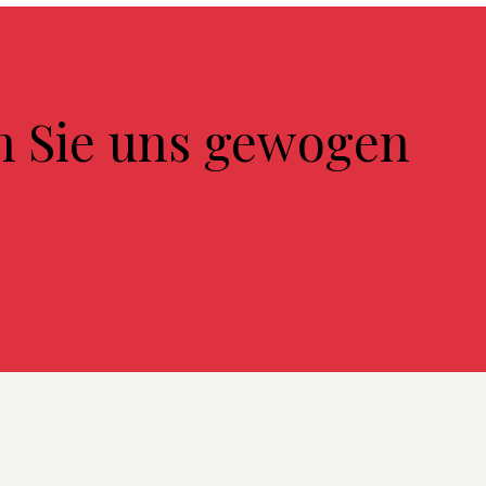
n Sie uns gewogen