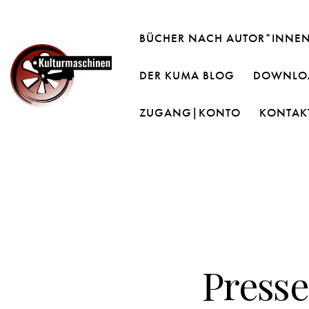
BÜCHER NACH AUTOR*INNE
DER KUMA BLOG
DOWNLOA
ZUGANG|KONTO
KONTAK
Presse