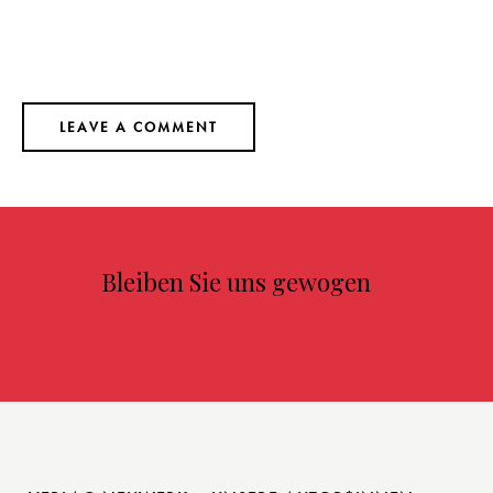
Bleiben Sie uns gewogen