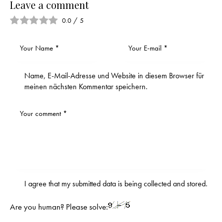
Leave a comment
0.0
/
5
Name, E-Mail-Adresse und Website in diesem Browser für
meinen nächsten Kommentar speichern.
I agree that my submitted data is being
collected and stored
.
Are you human? Please solve: