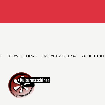
N
NEUWERK NEWS
DAS VERLAGSTEAM
ZU DEN KUL