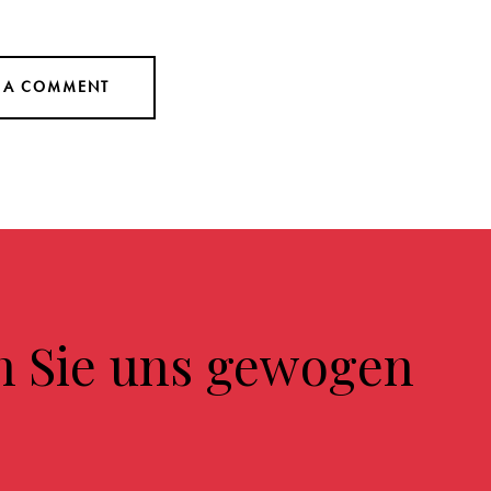
n Sie uns gewogen