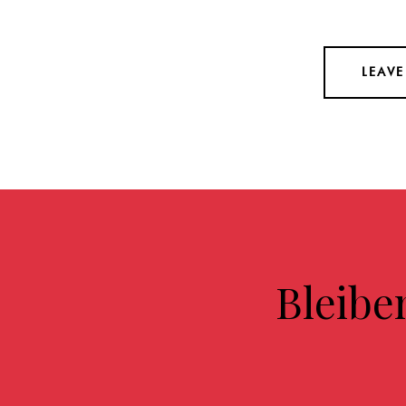
Bleibe