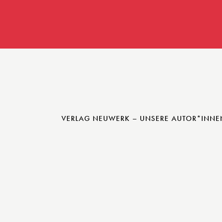
VERLAG NEUWERK – UNSERE AUTOR*INNE