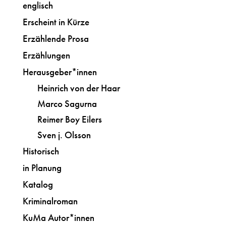
englisch
Erscheint in Kürze
Erzählende Prosa
Erzählungen
Herausgeber*innen
Heinrich von der Haar
Marco Sagurna
Reimer Boy Eilers
Sven j. Olsson
Historisch
in Planung
Katalog
Kriminalroman
KuMa Autor*innen