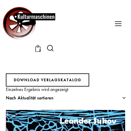
0
DOWNLOAD VERLAGSKATALOG
Einzelnes Ergebnis wird angezeigt