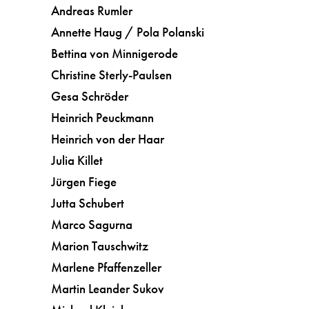
Andreas Rumler
Annette Haug / Pola Polanski
Bettina von Minnigerode
Christine Sterly-Paulsen
Gesa Schröder
Heinrich Peuckmann
Heinrich von der Haar
Julia Killet
Jürgen Fiege
Jutta Schubert
Marco Sagurna
Marion Tauschwitz
Marlene Pfaffenzeller
Martin Leander Sukov