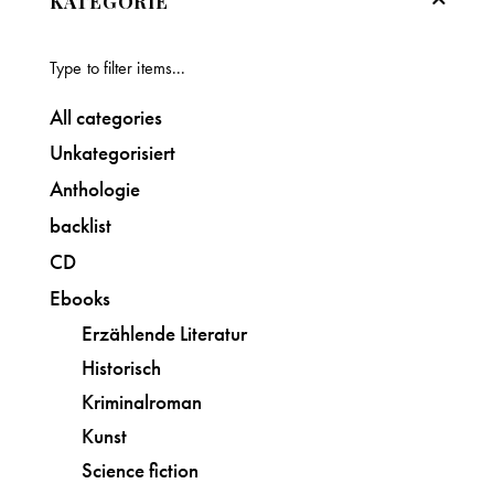
KATEGORIE
All categories
Unkategorisiert
Anthologie
backlist
CD
Ebooks
Erzählende Literatur
Historisch
Kriminalroman
Kunst
Science fiction