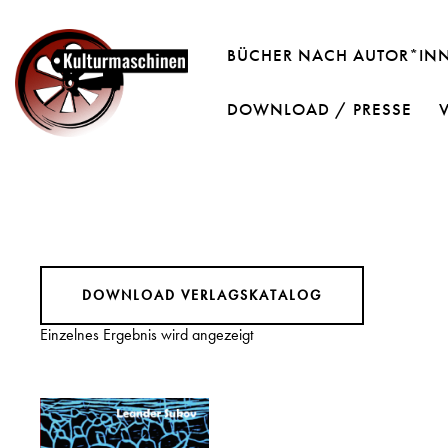
BÜCHER NACH AUTOR*IN
DOWNLOAD / PRESSE
DOWNLOAD VERLAGSKATALOG
Einzelnes Ergebnis wird angezeigt