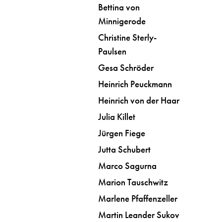
Bettina von
Minnigerode
Christine Sterly-
Paulsen
Gesa Schröder
Heinrich Peuckmann
Heinrich von der Haar
Julia Killet
Jürgen Fiege
Jutta Schubert
Marco Sagurna
Marion Tauschwitz
Marlene Pfaffenzeller
Martin Leander Sukov