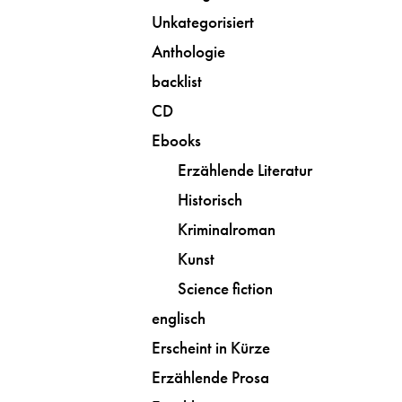
Unkategorisiert
Anthologie
backlist
CD
Ebooks
Erzählende Literatur
Historisch
Kriminalroman
Kunst
Science fiction
englisch
Erscheint in Kürze
Erzählende Prosa