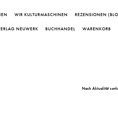
NEN
WIR KULTURMASCHINEN
REZENSIONEN (BL
VERLAG NEUWERK
BUCHHANDEL
WARENKORB