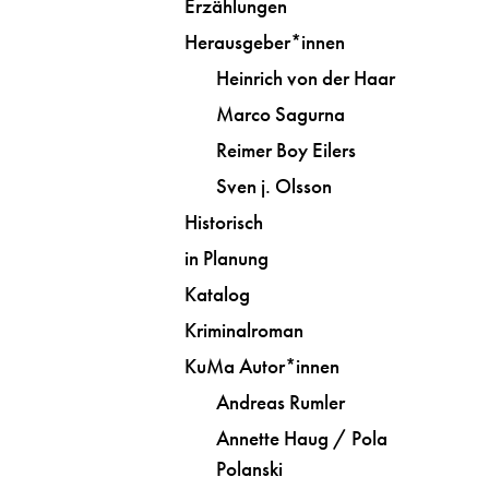
Erzählungen
Herausgeber*innen
Heinrich von der Haar
Marco Sagurna
Reimer Boy Eilers
Sven j. Olsson
Historisch
in Planung
Katalog
Kriminalroman
KuMa Autor*innen
Andreas Rumler
Annette Haug / Pola
Polanski