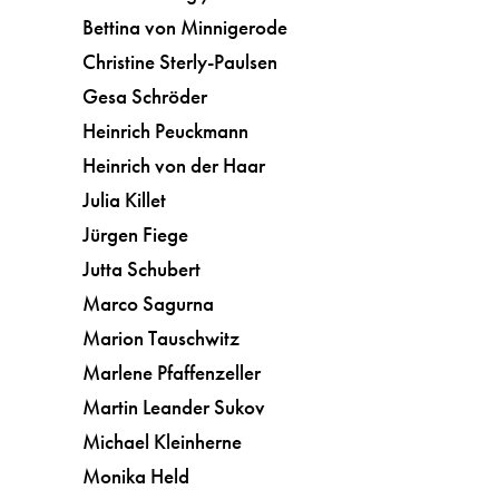
Bettina von Minnigerode
Christine Sterly-Paulsen
Gesa Schröder
Heinrich Peuckmann
Heinrich von der Haar
Julia Killet
Jürgen Fiege
Jutta Schubert
Marco Sagurna
Marion Tauschwitz
Marlene Pfaffenzeller
Martin Leander Sukov
Michael Kleinherne
Monika Held