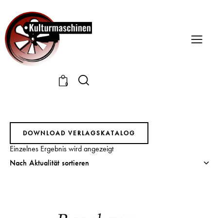
0
DOWNLOAD VERLAGSKATALOG
Einzelnes Ergebnis wird angezeigt