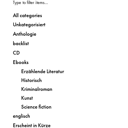
All categories
Unkategorisiert
Anthologie
backlist
CD
Ebooks
Erzählende Literatur
Historisch
Kriminalroman
Kunst
Science fiction
englisch
Erscheint in Kürze