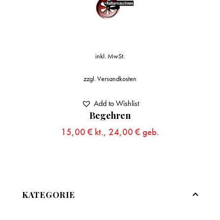
inkl. MwSt.
zzgl.
Versandkosten
Add to Wishlist
Begehren
15,00
€
kt.,
24,00
€
geb.
KATEGORIE