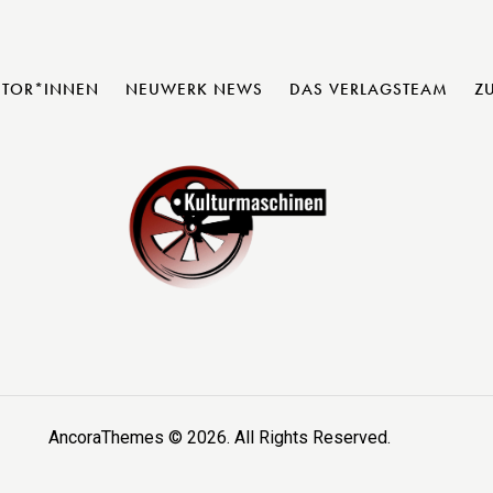
UTOR*INNEN
NEUWERK NEWS
DAS VERLAGSTEAM
Z
AncoraThemes
© 2026. All Rights Reserved.