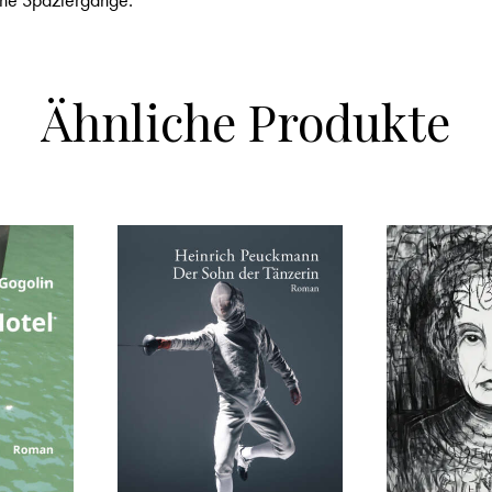
Ähnliche Produkte