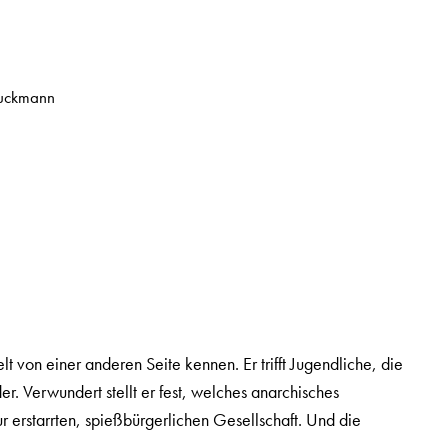
euckmann
von einer anderen Seite kennen. Er trifft Jugendliche, die
. Verwundert stellt er fest, welches anarchisches
erstarrten, spießbürgerlichen Gesellschaft. Und die