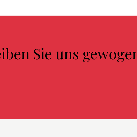
eiben Sie uns gewoge