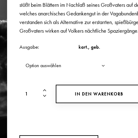
stößt beim Blättern im Nachlaß seines Großvaters auf des
welches anarchisches Gedankengut in der Vagabunden
verstanden sich als Alternative zur erstarrten, spießbür
Großvaters wirken auf Volkers nächtliche Spaziergänge
Ausgabe
kart.
,
geb.
IN DEN WARENKORB