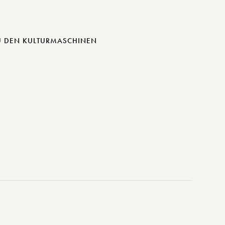
U DEN KULTURMASCHINEN