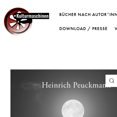
BÜCHER NACH AUTOR*IN
DOWNLOAD / PRESSE