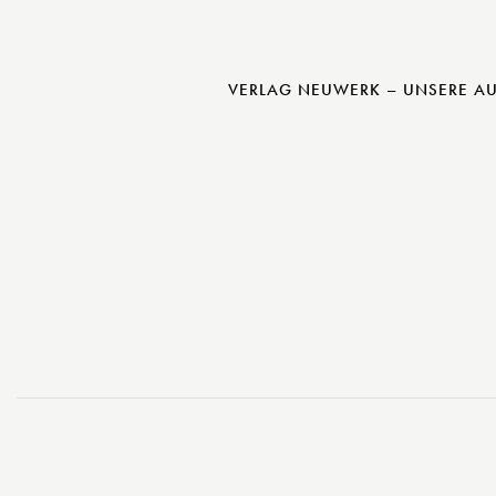
VERLAG NEUWERK – UNSERE A