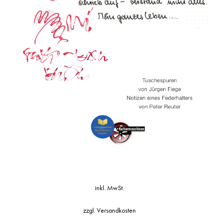
inkl. MwSt.
zzgl.
Versandkosten