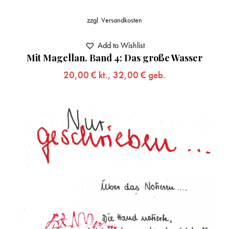
zzgl.
Versandkosten
Add to Wishlist
Mit Magellan. Band 4: Das große Wasser
20,00
€
kt.,
32,00
€
geb.