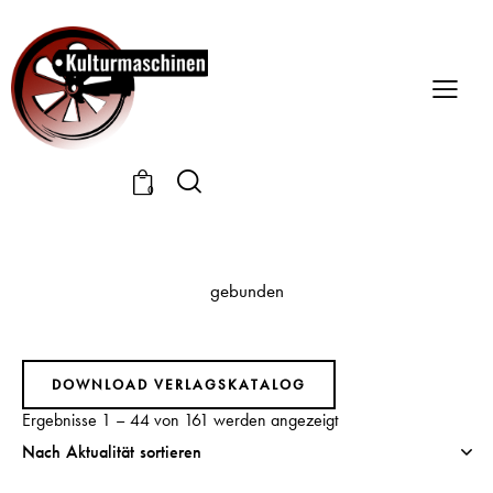
0
gebunden
DOWNLOAD VERLAGSKATALOG
Ergebnisse 1 – 44 von 161 werden angezeigt