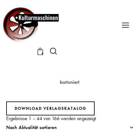
0
kartoniert
DOWNLOAD VERLAGSKATALOG
Ergebnisse 1 – 44 von 166 werden angezeigt