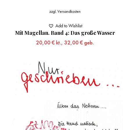
zzgl.
Versandkosten
Add to Wishlist
Mit Magellan. Band 4: Das große Wasser
20,00
€
kt.,
32,00
€
geb.