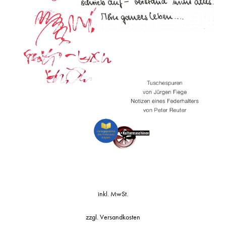
inkl. MwSt.
zzgl.
Versandkosten