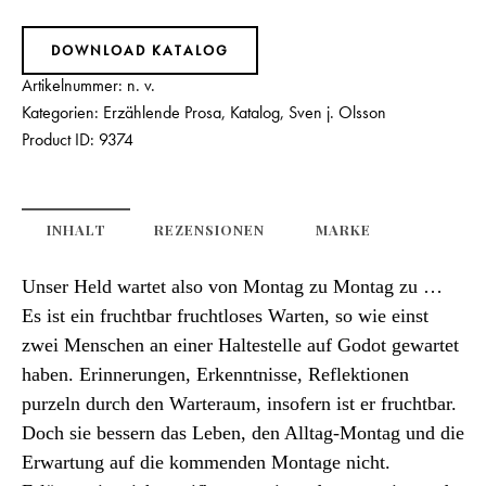
DOWNLOAD KATALOG
Artikelnummer:
n. v.
Kategorien:
Erzählende Prosa
,
Katalog
,
Sven j. Olsson
Product ID:
9374
INHALT
REZENSIONEN
MARKE
Unser Held wartet also von Montag zu Montag zu …
Es ist ein fruchtbar fruchtloses Warten, so wie einst
zwei Menschen an einer Haltestelle auf Godot gewartet
haben. Erinnerungen, Erkenntnisse, Reflektionen
purzeln durch den Warteraum, insofern ist er fruchtbar.
Doch sie bessern das Leben, den Alltag-Montag und die
Erwartung auf die kommenden Montage nicht.