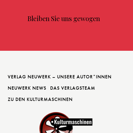
Bleiben Sie uns gewogen
VERLAG NEUWERK – UNSERE AUTOR*INNEN
NEUWERK NEWS
DAS VERLAGSTEAM
ZU DEN KULTURMASCHINEN