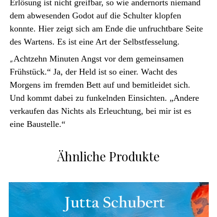
Erlösung ist nicht greifbar, so wie andernorts niemand
dem abwesenden Godot auf die Schulter klopfen
konnte. Hier zeigt sich am Ende die unfruchtbare Seite
des Wartens. Es ist eine Art der Selbstfesselung.
„
Achtzehn Minuten Angst vor dem gemeinsamen
Frühstück.“ Ja, der Held ist so einer. Wacht des
Morgens im fremden Bett auf und bemitleidet sich.
Und kommt dabei zu funkelnden Einsichten. „Andere
verkaufen das Nichts als Erleuchtung, bei mir ist es
eine Baustelle.“
Ähnliche Produkte