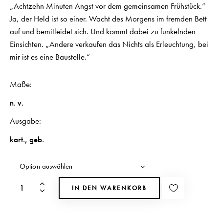
„Achtzehn Minuten Angst vor dem gemeinsamen Frühstück.“
Ja, der Held ist so einer. Wacht des Morgens im fremden Bett
auf und bemitleidet sich. Und kommt dabei zu funkelnden
Einsichten. „Andere verkaufen das Nichts als Erleuchtung, bei
mir ist es eine Baustelle.“
Maße
n. v.
Ausgabe
kart.
,
geb.
IN DEN WARENKORB