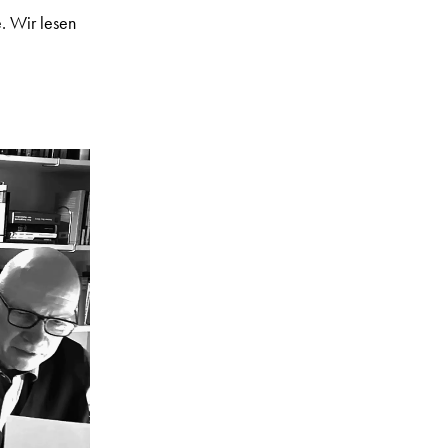
e. Wir lesen