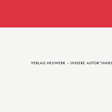
VERLAG NEUWERK – UNSERE AUTOR*INNE