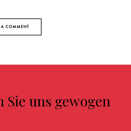
n Sie uns gewogen