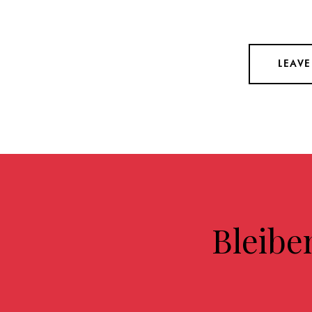
Bleibe