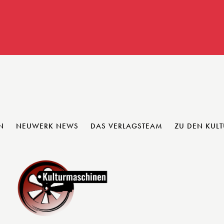
N
NEUWERK NEWS
DAS VERLAGSTEAM
ZU DEN KUL