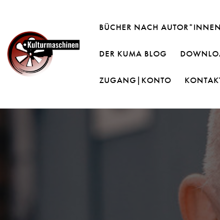
BÜCHER NACH AUTOR*INNE
DER KUMA BLOG
DOWNLOA
ZUGANG|KONTO
KONTAK