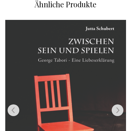
Ähnliche Produkte