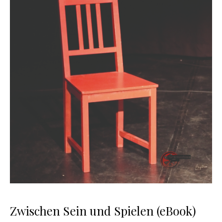
Zwischen Sein und Spielen (eBook)