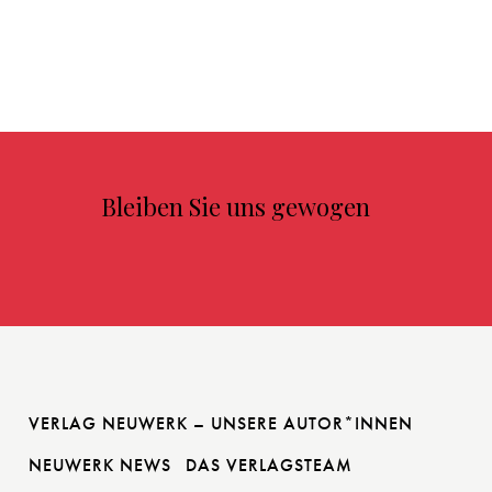
Bleiben Sie uns gewogen
VERLAG NEUWERK – UNSERE AUTOR*INNEN
NEUWERK NEWS
DAS VERLAGSTEAM