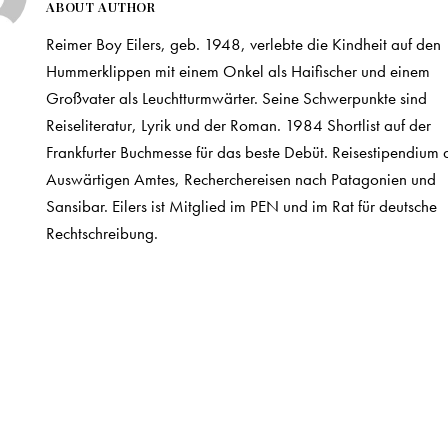
ABOUT AUTHOR
Reimer Boy Eilers, geb. 1948, verlebte die Kindheit auf den
Hummerklippen mit einem Onkel als Haifischer und einem
Großvater als Leuchtturmwärter. Seine Schwerpunkte sind
Reiseliteratur, Lyrik und der Roman. 1984 Shortlist auf der
Frankfurter Buchmesse für das beste Debüt. Reisestipendium 
Auswärtigen Amtes, Recherchereisen nach Patagonien und
Sansibar. Eilers ist Mitglied im PEN und im Rat für deutsche
Rechtschreibung.