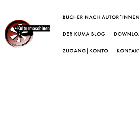
BÜCHER NACH AUTOR*INNE
DER KUMA BLOG
DOWNLOA
ZUGANG|KONTO
KONTAK