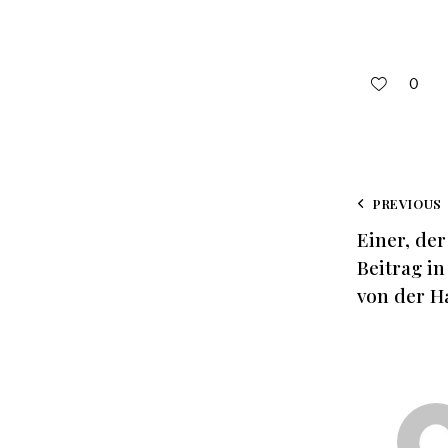
0
PREVIOUS
Einer, der
Beitrag in
von der H