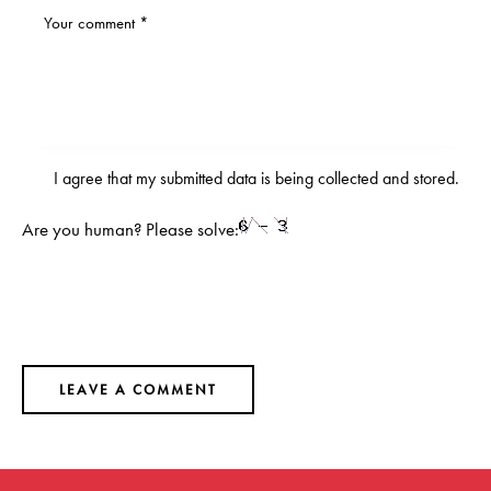
I agree that my submitted data is being
collected and stored
.
Are you human? Please solve: