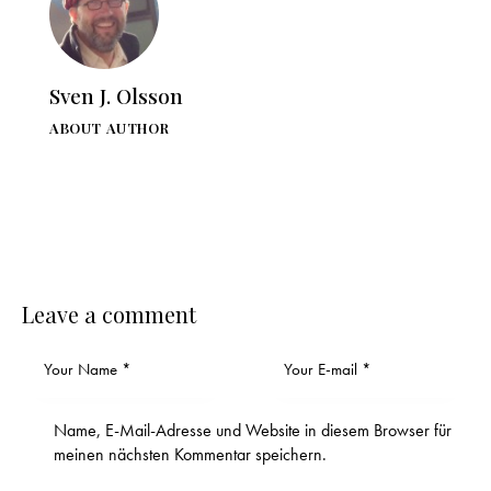
Sven J. Olsson
ABOUT AUTHOR
Leave a comment
Name, E-Mail-Adresse und Website in diesem Browser für
meinen nächsten Kommentar speichern.