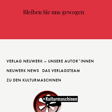
Bleiben Sie uns gewogen
VERLAG NEUWERK – UNSERE AUTOR*INNEN
NEUWERK NEWS
DAS VERLAGSTEAM
ZU DEN KULTURMASCHINEN