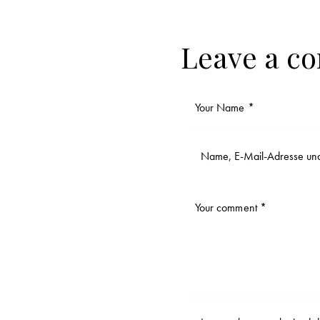
Leave a c
Name, E-Mail-Adresse und