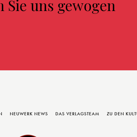
n Sie uns gewogen
N
NEUWERK NEWS
DAS VERLAGSTEAM
ZU DEN KUL