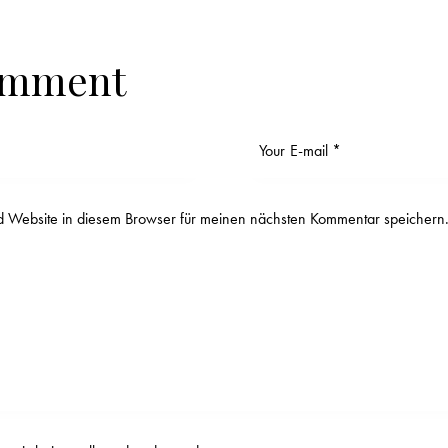
omment
 Website in diesem Browser für meinen nächsten Kommentar speichern