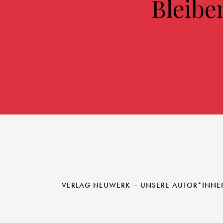
Bleibe
VERLAG NEUWERK – UNSERE AUTOR*INNE