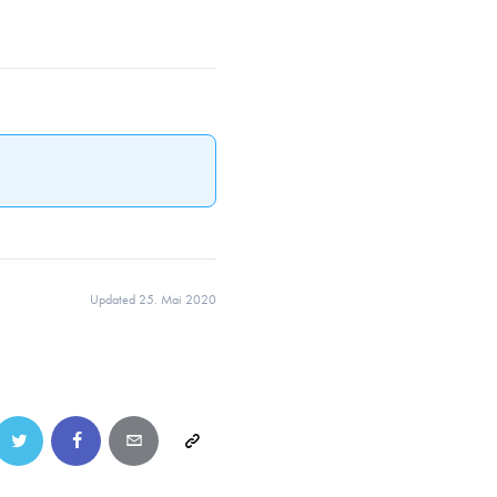
Updated 25. Mai 2020