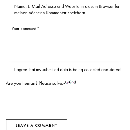
Name, E-Mail-Adresse und Website in diesem Browser für
meinen nächsten Kommentar speichern.
I agree that my submitted data is being
collected and stored
.
Are you human? Please solve: