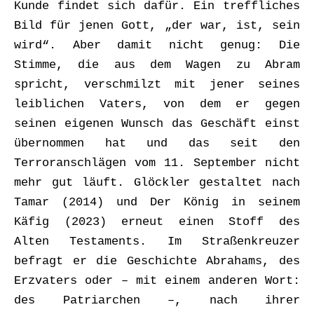
Kunde findet sich dafür. Ein treffliches
Bild für jenen Gott, „der war, ist, sein
wird“. Aber damit nicht genug: Die
Stimme, die aus dem Wagen zu Abram
spricht, verschmilzt mit jener seines
leiblichen Vaters, von dem er gegen
seinen eigenen Wunsch das Geschäft einst
übernommen hat und das seit den
Terroranschlägen vom 11. September nicht
mehr gut läuft. Glöckler gestaltet nach
Tamar (2014) und Der König in seinem
Käfig (2023) erneut einen Stoff des
Alten Testaments. Im Straßenkreuzer
befragt er die Geschichte Abrahams, des
Erzvaters oder – mit einem anderen Wort:
des Patriarchen –, nach ihrer