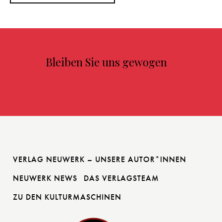
Bleiben Sie uns gewogen
VERLAG NEUWERK – UNSERE AUTOR*INNEN
NEUWERK NEWS
DAS VERLAGSTEAM
ZU DEN KULTURMASCHINEN