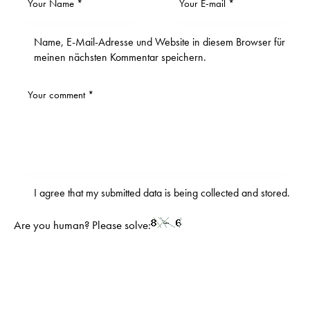
Name, E-Mail-Adresse und Website in diesem Browser für
meinen nächsten Kommentar speichern.
I agree that my submitted data is being
collected and stored
.
Are you human? Please solve: