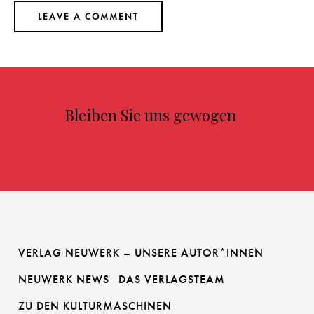
Bleiben Sie uns gewogen
VERLAG NEUWERK – UNSERE AUTOR*INNEN
NEUWERK NEWS
DAS VERLAGSTEAM
ZU DEN KULTURMASCHINEN