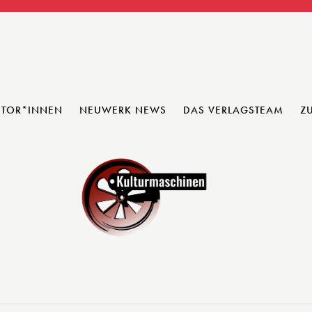
UTOR*INNEN
NEUWERK NEWS
DAS VERLAGSTEAM
Z