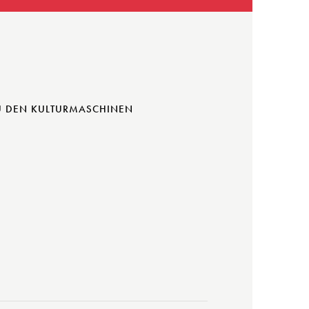
U DEN KULTURMASCHINEN