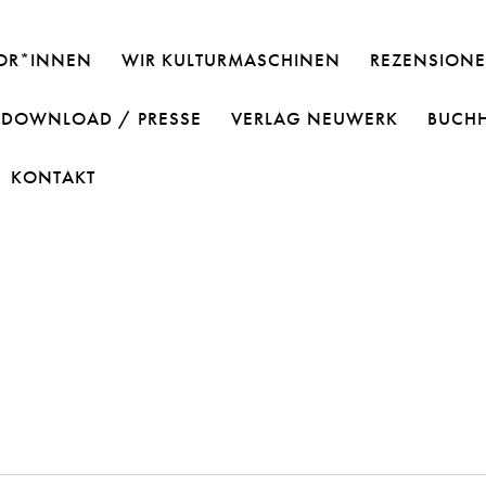
OR*INNEN
WIR KULTURMASCHINEN
REZENSIONE
DOWNLOAD / PRESSE
VERLAG NEUWERK
BUCH
KONTAKT