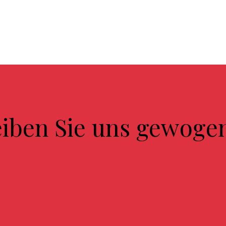
eiben Sie uns gewoge