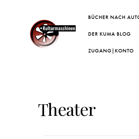
BÜCHER NACH AUT
DER KUMA BLOG
ZUGANG|KONTO
Theater