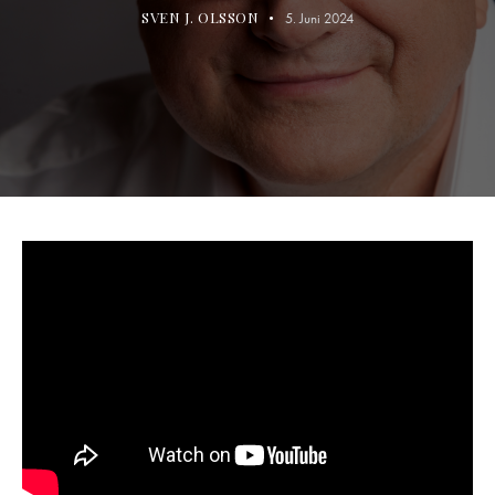
SVEN J. OLSSON
5. Juni 2024