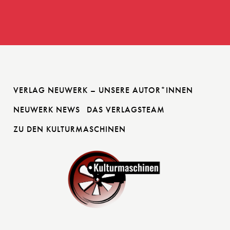
VERLAG NEUWERK – UNSERE AUTOR*INNEN
NEUWERK NEWS
DAS VERLAGSTEAM
ZU DEN KULTURMASCHINEN