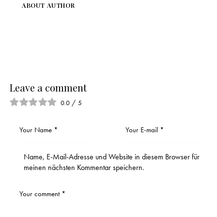
ABOUT AUTHOR
Leave a comment
0.0
/
5
Name, E-Mail-Adresse und Website in diesem Browser für
meinen nächsten Kommentar speichern.