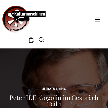
0
LITERATUR-KINO
Peter H.E. Gogolin im Gespräch
Teil 1