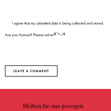
I agree that my submitted data is being
collected and stored
.
Are you human? Please solve:
Bleiben Sie uns gewogen