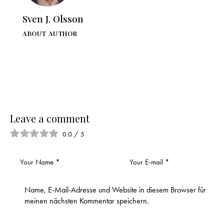
Sven J. Olsson
ABOUT AUTHOR
Leave a comment
0.0
/
5
Name, E-Mail-Adresse und Website in diesem Browser für
meinen nächsten Kommentar speichern.