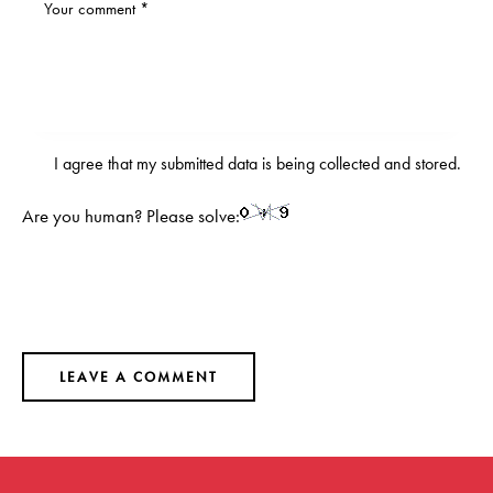
I agree that my submitted data is being
collected and stored
.
Are you human? Please solve: