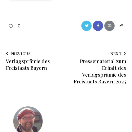
0
PREVIOUS
NEXT
Verlagsprämie des
Pressematerial zum
Freistaats Bayern
Erhalt des
Verlagsprämie des
Freistaats Bayern 2025