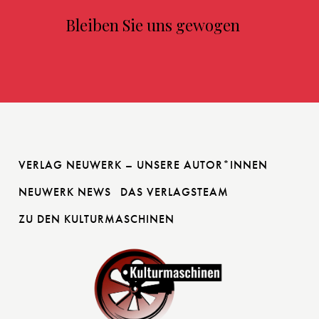
Bleiben Sie uns gewogen
VERLAG NEUWERK – UNSERE AUTOR*INNEN
NEUWERK NEWS
DAS VERLAGSTEAM
ZU DEN KULTURMASCHINEN