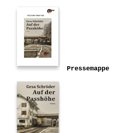
Pressemappe