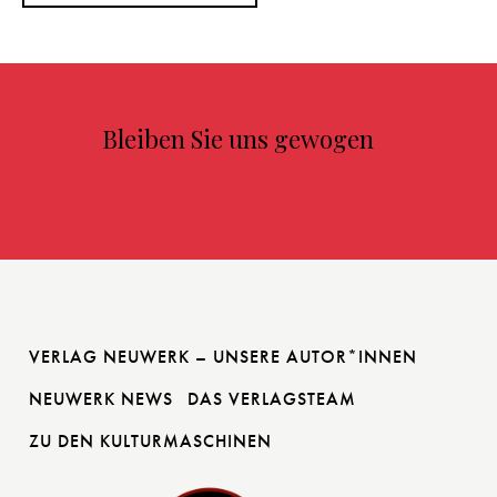
Bleiben Sie uns gewogen
VERLAG NEUWERK – UNSERE AUTOR*INNEN
NEUWERK NEWS
DAS VERLAGSTEAM
ZU DEN KULTURMASCHINEN