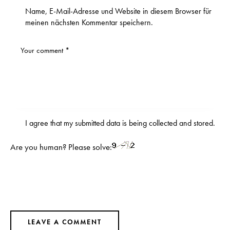
Name, E-Mail-Adresse und Website in diesem Browser für
meinen nächsten Kommentar speichern.
I agree that my submitted data is being
collected and stored
.
Are you human? Please solve: