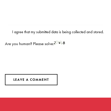
I agree that my submitted data is being
collected and stored
.
Are you human? Please solve: