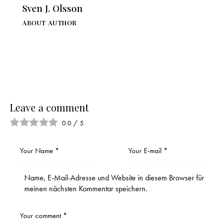
Sven J. Olsson
ABOUT AUTHOR
Leave a comment
0.0
/
5
Name, E-Mail-Adresse und Website in diesem Browser für
meinen nächsten Kommentar speichern.