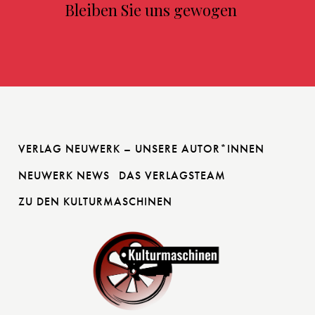
Bleiben Sie uns gewogen
VERLAG NEUWERK – UNSERE AUTOR*INNEN
NEUWERK NEWS
DAS VERLAGSTEAM
ZU DEN KULTURMASCHINEN