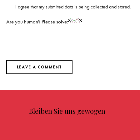
I agree that my submitted data is being
collected and stored
.
Are you human? Please solve:
Bleiben Sie uns gewogen