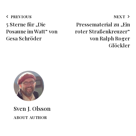
PREVIOUS
NEXT
5 Sterne für „Die
Pressematerial zu „Ein
Posaune im Watt“ von
roter Straßenkreuzer“
Gesa Schröder
von Ralph Roger
Glöckler
Sven J. Olsson
ABOUT AUTHOR