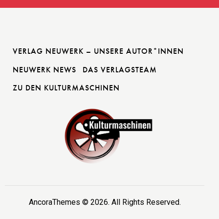
VERLAG NEUWERK – UNSERE AUTOR*INNEN
NEUWERK NEWS
DAS VERLAGSTEAM
ZU DEN KULTURMASCHINEN
AncoraThemes
© 2026. All Rights Reserved.