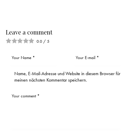
Leave a comment
0.0
/
5
Name, E-Mail-Adresse und Website in diesem Browser für
meinen nächsten Kommentar speichern.