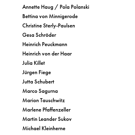
Annette Haug / Pola Polanski
Bettina von Minnigerode
Christine Sterly-Paulsen
Gesa Schröder
Heinrich Peuckmann
Heinrich von der Haar
Julia Killet
Jürgen Fiege
Jutta Schubert
Marco Sagurna
Marion Tauschwitz
Marlene Pfaffenzeller
Martin Leander Sukov
Michael Kleinherne