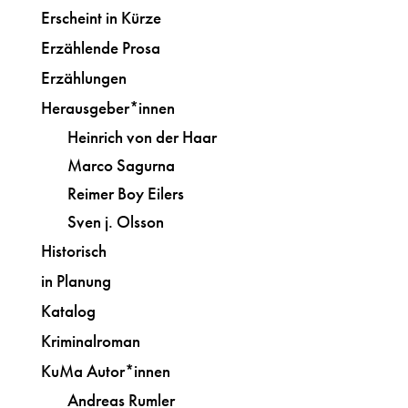
Erscheint in Kürze
Erzählende Prosa
Erzählungen
Herausgeber*innen
Heinrich von der Haar
Marco Sagurna
Reimer Boy Eilers
Sven j. Olsson
Historisch
in Planung
Katalog
Kriminalroman
KuMa Autor*innen
Andreas Rumler