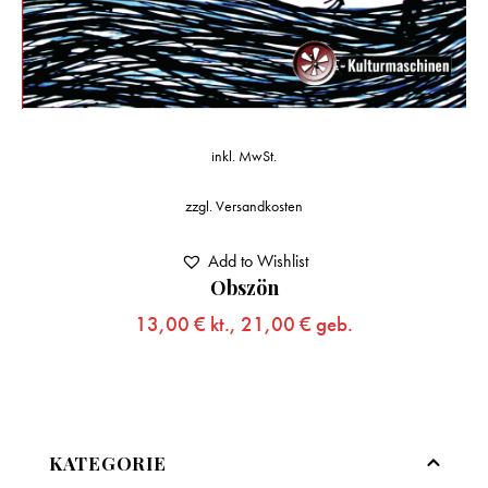
inkl. MwSt.
zzgl.
Versandkosten
Add to Wishlist
Obszön
13,00
€
kt.,
21,00
€
geb.
KATEGORIE