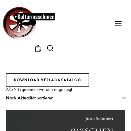
0
DOWNLOAD VERLAGSKATALOG
Alle 2 Ergebnisse werden angezeigt