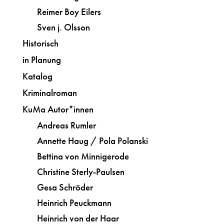
Reimer Boy Eilers
Sven j. Olsson
Historisch
in Planung
Katalog
Kriminalroman
KuMa Autor*innen
Andreas Rumler
Annette Haug / Pola Polanski
Bettina von Minnigerode
Christine Sterly-Paulsen
Gesa Schröder
Heinrich Peuckmann
Heinrich von der Haar