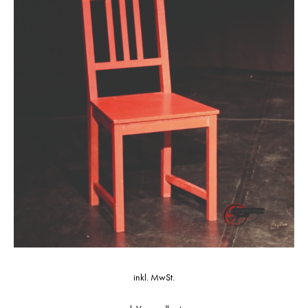
inkl. MwSt.