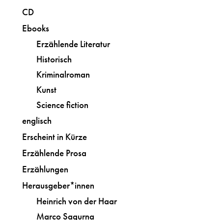
CD
Ebooks
Erzählende Literatur
Historisch
Kriminalroman
Kunst
Science fiction
englisch
Erscheint in Kürze
Erzählende Prosa
Erzählungen
Herausgeber*innen
Heinrich von der Haar
Marco Sagurna