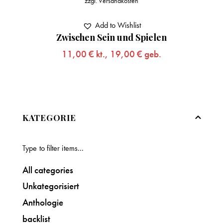
zzgl.
Versandkosten
Add to Wishlist
Zwischen Sein und Spielen
11,00
€
kt.,
19,00
€
geb.
KATEGORIE
All categories
Unkategorisiert
Anthologie
backlist