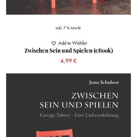
inkl. 7 % MwSt.
Add to Wishlist
Zwischen Sein und Spielen (eBook)
4,99
€