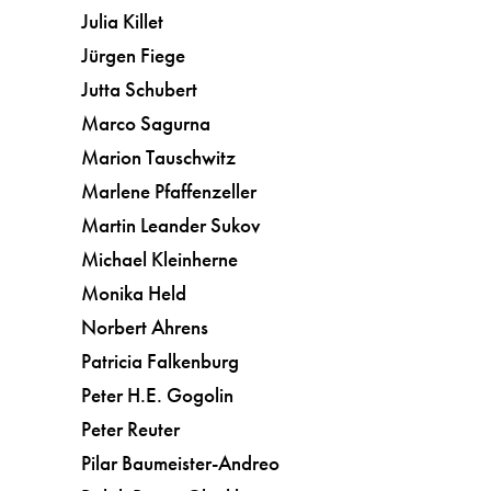
Julia Killet
Jürgen Fiege
Jutta Schubert
Marco Sagurna
Marion Tauschwitz
Marlene Pfaffenzeller
Martin Leander Sukov
Michael Kleinherne
Monika Held
Norbert Ahrens
Patricia Falkenburg
Peter H.E. Gogolin
Peter Reuter
Pilar Baumeister-Andreo