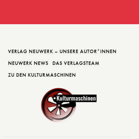
VERLAG NEUWERK – UNSERE AUTOR*INNEN
NEUWERK NEWS
DAS VERLAGSTEAM
ZU DEN KULTURMASCHINEN