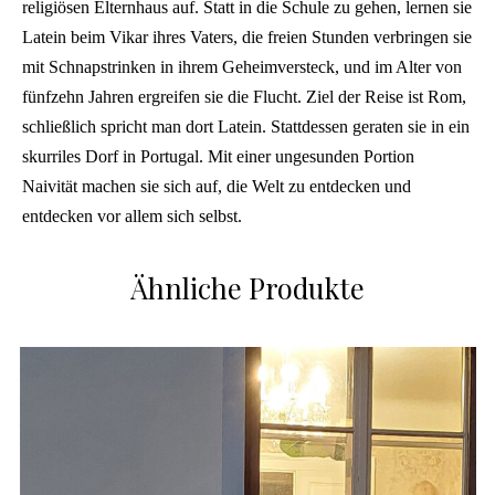
religiösen Elternhaus auf. Statt in die Schule zu gehen, lernen sie
Latein beim Vikar ihres Vaters, die freien Stunden verbringen sie
mit Schnapstrinken in ihrem Geheimversteck, und im Alter von
fünfzehn Jahren ergreifen sie die Flucht. Ziel der Reise ist Rom,
schließlich spricht man dort Latein. Stattdessen geraten sie in ein
skurriles Dorf in Portugal. Mit einer ungesunden Portion
Naivität machen sie sich auf, die Welt zu entdecken und
entdecken vor allem sich selbst.
Ähnliche Produkte