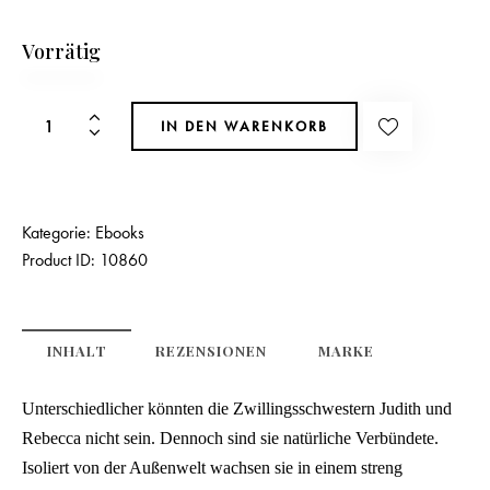
Vorrätig
IN DEN WARENKORB
Kategorie:
Ebooks
Product ID:
10860
INHALT
REZENSIONEN
MARKE
Unterschiedlicher könnten die Zwillingsschwestern Judith und
Rebecca nicht sein. Dennoch sind sie natürliche Verbündete.
Isoliert von der Außenwelt wachsen sie in einem streng