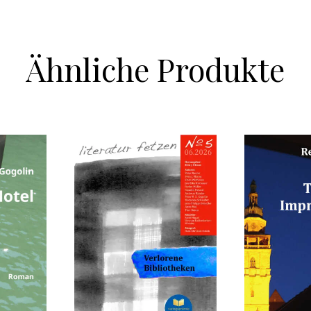
Ähnliche Produkte