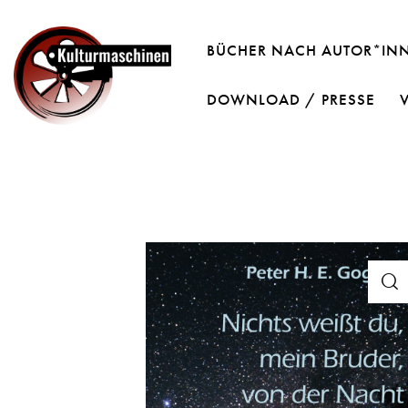
BÜCHER NACH AUTOR*IN
DOWNLOAD / PRESSE