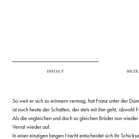
INHALT
REZE
So weit er sich zu erinnern vermag, hat Franz unter der Domi
ist noch heute der Schatten, der stets mit ihm geht, obwohl 
Als die ungleichen und doch so gleichen Brüder nun wieder 
Verrat wieder auf.
In einer einzigen langen Nacht entscheidet sich ihr Schicksal