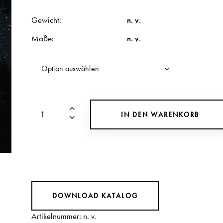
Gewicht
n. v.
Maße
n. v.
IN DEN WARENKORB
DOWNLOAD KATALOG
Artikelnummer:
n. v.