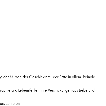
ng der Mutter, der Geschicktere, der Erste in allem. Reinold
.
räume und Lebensfehler, ihre Verstrickungen aus Liebe und
ers zu treten.