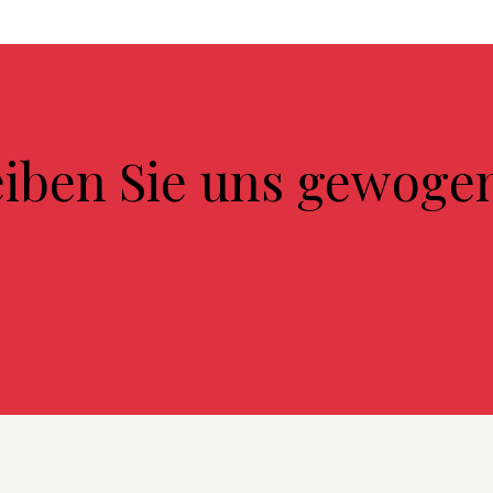
eiben Sie uns gewoge