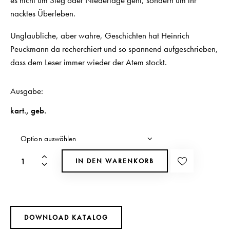
nacktes Überleben.
Unglaubliche, aber wahre, Geschichten hat Heinrich
Peuckmann da recherchiert und so spannend aufgeschrieben,
dass dem Leser immer wieder der Atem stockt.
Ausgabe
kart.
,
geb.
IN DEN WARENKORB
DOWNLOAD KATALOG