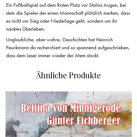
Ein Fußballspiel auf dem Roten Platz vor Stalins Augen, bei
dem die Spieler der einen Mannschaft plötzlich merken, dass
es nicht um Sieg oder Niederlage geht, sondern um ihr
nacktes Überleben.
Unglaubliche, aber wahre, Geschichten hat Heinrich
Peuckmann da recherchiert und so spannend aufgeschrieben,
dass dem Leser immer wieder der Atem stockt.
Ähnliche Produkte