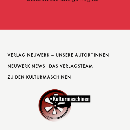
VERLAG NEUWERK – UNSERE AUTOR*INNEN
NEUWERK NEWS
DAS VERLAGSTEAM
ZU DEN KULTURMASCHINEN