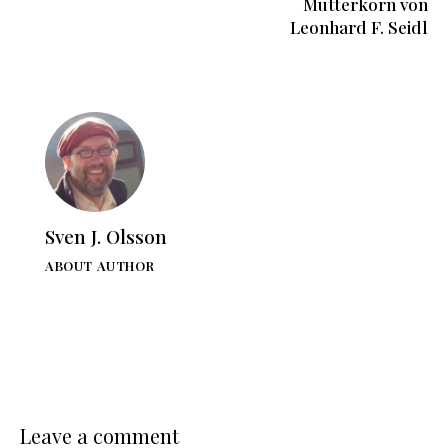
Mutterkorn von
Leonhard F. Seidl
Sven J. Olsson
ABOUT AUTHOR
Leave a comment