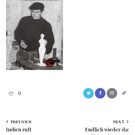
0
PREVIOUS
NEXT
Indien ruft
Endlich wieder da: