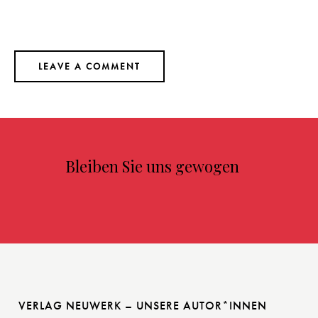
Bleiben Sie uns gewogen
VERLAG NEUWERK – UNSERE AUTOR*INNEN