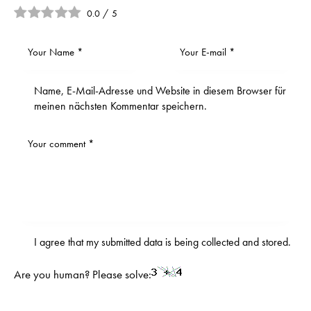
0.0
/
5
Name, E-Mail-Adresse und Website in diesem Browser für
meinen nächsten Kommentar speichern.
I agree that my submitted data is being
collected and stored
.
Are you human? Please solve: