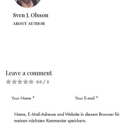
Sven J. Olsson
ABOUT AUTHOR
Leave a comment
0.0
/
5
Name, E-Mail-Adresse und Website in diesem Browser für
meinen nächsten Kommentar speichern.