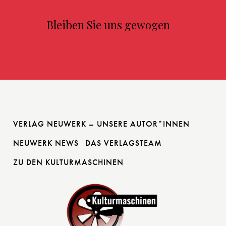
Bleiben Sie uns gewogen
VERLAG NEUWERK – UNSERE AUTOR*INNEN
NEUWERK NEWS
DAS VERLAGSTEAM
ZU DEN KULTURMASCHINEN