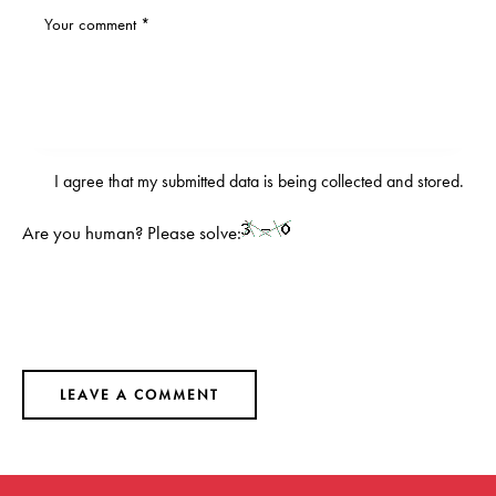
I agree that my submitted data is being
collected and stored
.
Are you human? Please solve: