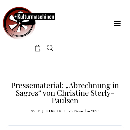
0
DOWNLOAD / PRESSE
PRESSEMATERIAL
Pressematerial: „Abrechnung in
Sagres“ von Christine Sterly-
Paulsen
SVEN J. OLSSON
28. November 2023