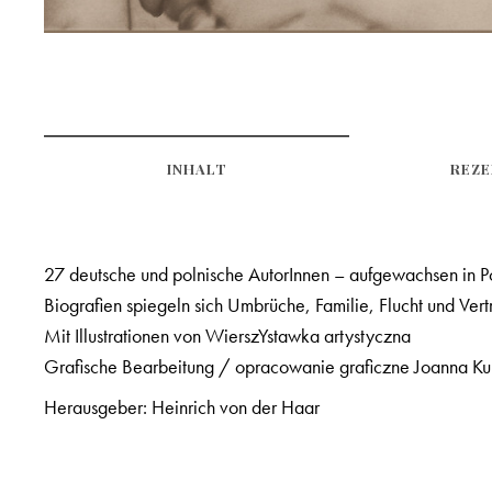
INHALT
REZE
27 deutsche und polnische AutorInnen – aufgewachsen in P
Biografien spiegeln sich Umbrüche, Familie, Flucht und Vert
Mit Illustrationen von WierszYstawka artystyczna
Grafische Bearbeitung / opracowanie graficzne Joanna Ku
Herausgeber: Heinrich von der Haar