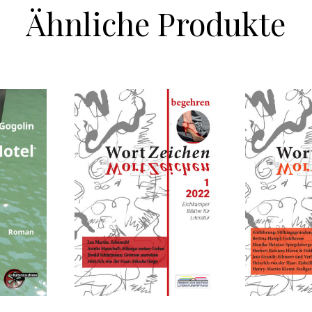
Ähnliche Produkte