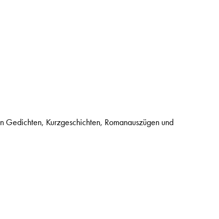
. In Gedichten, Kurzgeschichten, Romanauszügen und