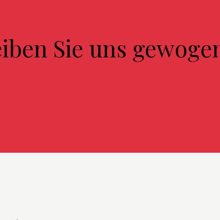
eiben Sie uns gewoge