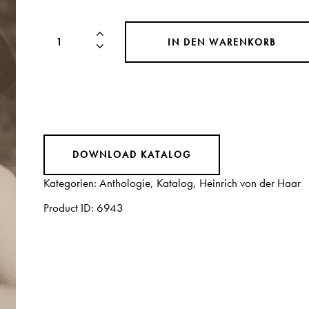
IN DEN WARENKORB
DOWNLOAD KATALOG
Kategorien:
Anthologie
,
Katalog
,
Heinrich von der Haar
Product ID:
6943