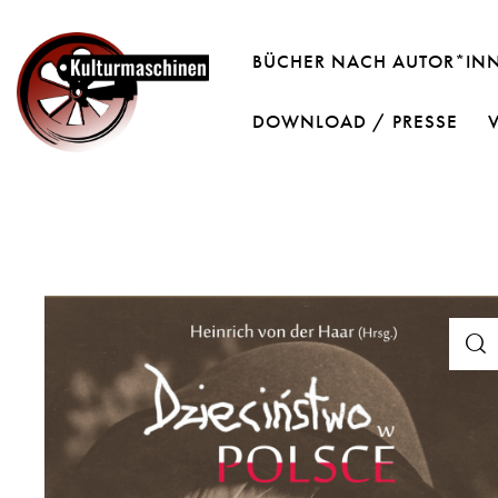
BÜCHER NACH AUTOR*IN
DOWNLOAD / PRESSE