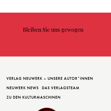
Bleiben Sie uns gewogen
VERLAG NEUWERK – UNSERE AUTOR*INNEN
NEUWERK NEWS
DAS VERLAGSTEAM
ZU DEN KULTURMASCHINEN