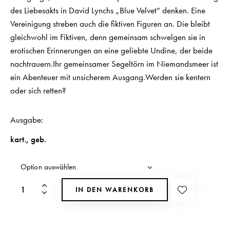
des Liebesakts in David Lynchs „Blue Velvet“ denken. Eine
Vereinigung streben auch die fiktiven Figuren an. Die bleibt
gleichwohl im Fiktiven, denn gemeinsam schwelgen sie in
erotischen Erinnerungen an eine geliebte Undine, der beide
nachtrauern.Ihr gemeinsamer Segeltörn im Niemandsmeer ist
ein Abenteuer mit unsicherem Ausgang.Werden sie kentern
oder sich retten?
Ausgabe
kart.
,
geb.
IN DEN WARENKORB