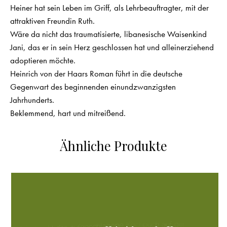
Heiner hat sein Leben im Griff, als Lehrbeauftragter, mit der
attraktiven Freundin Ruth.
Wäre da nicht das traumatisierte, libanesische Waisenkind
Jani, das er in sein Herz geschlossen hat und alleinerziehend
adoptieren möchte.
Heinrich von der Haars Roman führt in die deutsche
Gegenwart des beginnenden einundzwanzigsten
Jahrhunderts.
Beklemmend, hart und mitreißend.
Ähnliche Produkte