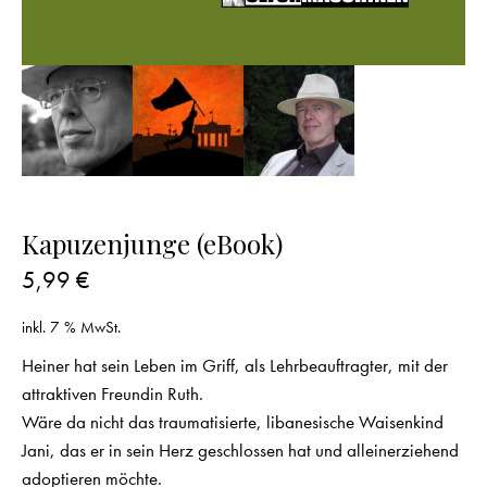
Kapuzenjunge (eBook)
5,99
€
inkl. 7 % MwSt.
Heiner hat sein Leben im Griff, als Lehrbeauftragter, mit der
attraktiven Freundin Ruth.
Wäre da nicht das traumatisierte, libanesische Waisenkind
Jani, das er in sein Herz geschlossen hat und alleinerziehend
adoptieren möchte.