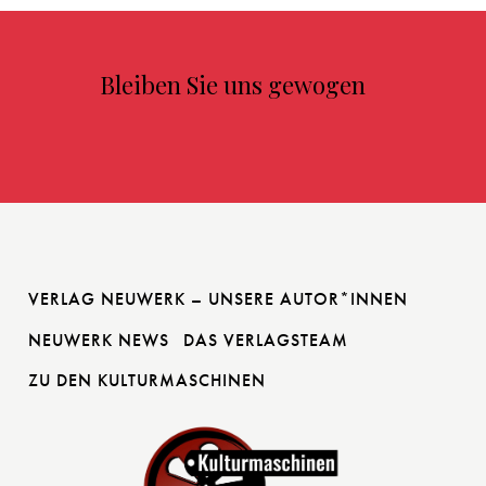
Bleiben Sie uns gewogen
VERLAG NEUWERK – UNSERE AUTOR*INNEN
NEUWERK NEWS
DAS VERLAGSTEAM
ZU DEN KULTURMASCHINEN