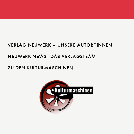
VERLAG NEUWERK – UNSERE AUTOR*INNEN
NEUWERK NEWS
DAS VERLAGSTEAM
ZU DEN KULTURMASCHINEN