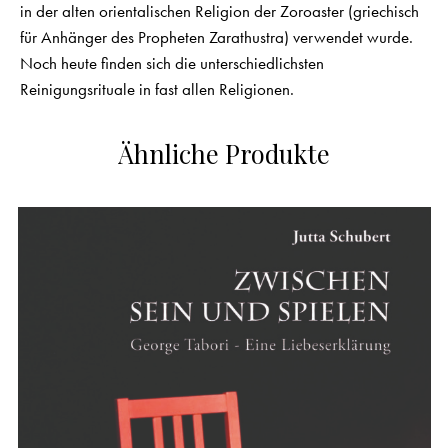
in der alten orientalischen Religion der Zoroaster (griechisch
für Anhänger des Propheten Zarathustra) verwendet wurde.
Noch heute finden sich die unterschiedlichsten
Reinigungsrituale in fast allen Religionen.
Ähnliche Produkte