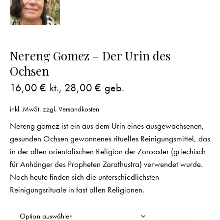
Nereng Gomez – Der Urin des
Ochsen
16,00
€
kt.,
28,00
€
geb.
inkl. MwSt.
zzgl.
Versandkosten
Nereng gomez ist ein aus dem Urin eines ausgewachsenen,
gesunden Ochsen gewonnenes rituelles Reinigungsmittel, das
in der alten orientalischen Religion der Zoroaster (griechisch
für Anhänger des Propheten Zarathustra) verwendet wurde.
Noch heute finden sich die unterschiedlichsten
Reinigungsrituale in fast allen Religionen.