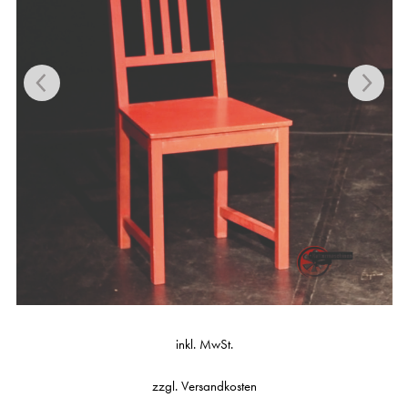
inkl. MwSt.
zzgl.
Versandkosten