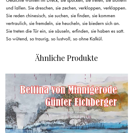
und lallen. Sie dreschen, sie zechen, verkloppen, verklappen.
Sie reden chinesisch, sie suchen, sie finden, sie kommen
vertraulich, sie fremdeln, sie heucheln, sie biedern sich an.
Sie treten die Tür ein, sie säuseln, erfinden, sie haben es satt.
So wütend, so traurig, so lustvoll, so ohne Kalkül.
Ähnliche Produkte