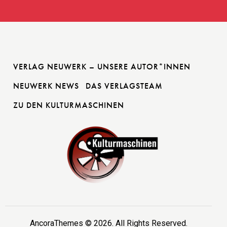
VERLAG NEUWERK – UNSERE AUTOR*INNEN
NEUWERK NEWS
DAS VERLAGSTEAM
ZU DEN KULTURMASCHINEN
AncoraThemes
© 2026. All Rights Reserved.