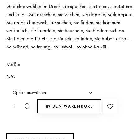
Gedichte wühlen im Dreck, sie spucken, sie treten, sie stottern
und lallen. Sie dreschen, sie zechen, verkloppen, verklappen.
Sie reden chinesisch, sie suchen, sie finden, sie kommen
vertraulich, sie fremdeln, sie heucheln, sie biedern sich an.
Sie treten die Tür ein, sie säuseln, erfinden, sie haben es satt.
So wütend, so traurig, so lustvoll, so ohne Kalkül.
Maße
n. v.
IN DEN WARENKORB