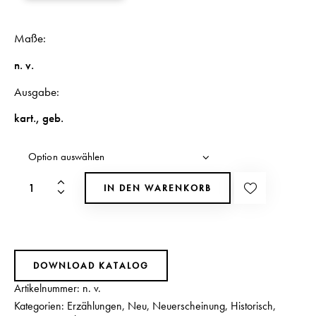
Maße
n. v.
Ausgabe
kart.
,
geb.
IN DEN WARENKORB
DOWNLOAD KATALOG
Artikelnummer:
n. v.
Kategorien:
Erzählungen
,
Neu
,
Neuerscheinung
,
Historisch
,