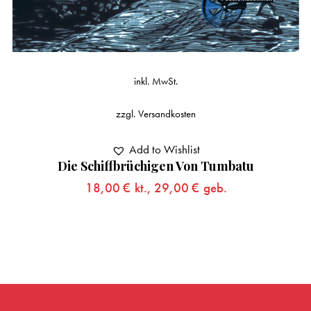
inkl. MwSt.
zzgl.
Versandkosten
Add to Wishlist
Die Schiffbrüchigen Von Tumbatu
18,00
€
kt.,
29,00
€
geb.