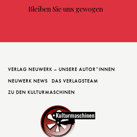
Bleiben Sie uns gewogen
VERLAG NEUWERK – UNSERE AUTOR*INNEN
NEUWERK NEWS
DAS VERLAGSTEAM
ZU DEN KULTURMASCHINEN