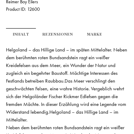
Reimer Boy Eilers
Product ID:
12600
INHALT
REZENSIONEN
MARKE
Helgoland – das Hillige Land – im späten Mittelalter. Neben
dem berühmten roten Bundsandstein ragt ein weißer
Kreidefelsen aus dem Meer, ein Wunder der Natur und
zugleich ein begehrter Baustoff. Mächtige Interessen des
Festlands betreiben Raubbau.Das Meer verschlingt den
geschwächten Felsen, eine wahre Historie. Vergeblich wehrt
sich der Helgoländer Fischer Rickmer Edlefsen gegen die
fremden Mächte. In dieser Erzählung wird eine Legende vom
Widerstand lebendig.Helgoland – das Hillige Land – im
Mittelalter.
Neben dem berühmten roten Bundsandstein ragt ein weißer