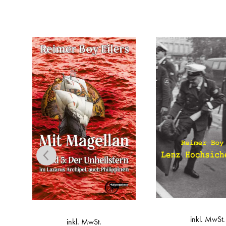
inkl. MwSt.
inkl. MwSt.