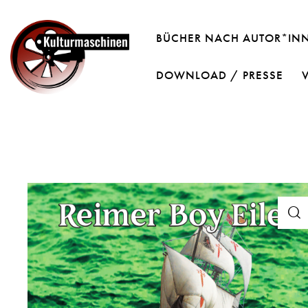
BÜCHER NACH AUTOR*IN
DOWNLOAD / PRESSE