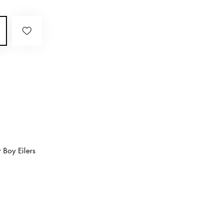
 Boy Eilers