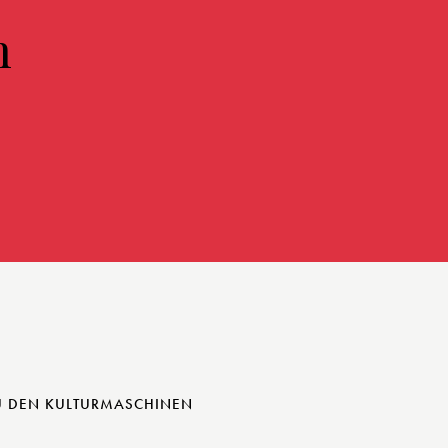
n
U DEN KULTURMASCHINEN