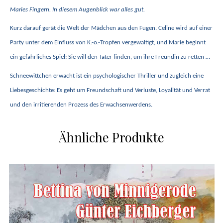
Maries Fingern. In diesem Augenblick war alles gut.
Kurz darauf gerät die Welt der Mädchen aus den Fugen. Celine wird auf einer
Party unter dem Einfluss von K.-o.-Tropfen vergewaltigt, und Marie beginnt
ein gefährliches Spiel: Sie will den Täter finden, um ihre Freundin zu retten …
Schneewittchen erwacht
ist ein psychologischer Thriller und zugleich eine
Liebesgeschichte: Es geht um Freundschaft und Verluste, Loyalität und Verrat
und den irritierenden Prozess des Erwachsenwerdens.
Ähnliche Produkte