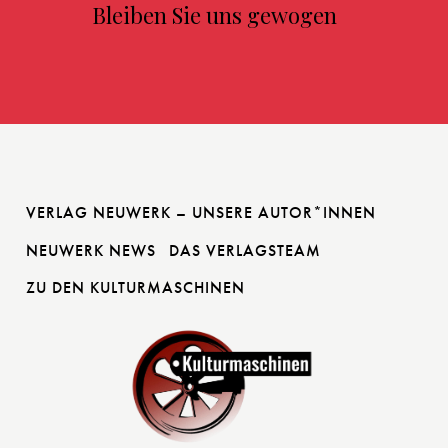
Bleiben Sie uns gewogen
VERLAG NEUWERK – UNSERE AUTOR*INNEN
NEUWERK NEWS
DAS VERLAGSTEAM
ZU DEN KULTURMASCHINEN